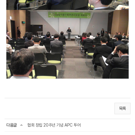
목록
다음글
협회 창립 20주년 기념 APC 투어