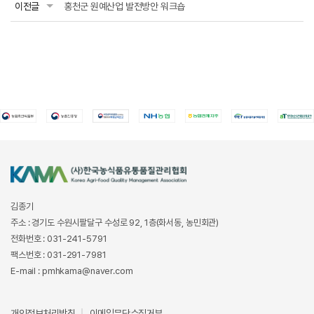
이전글
홍천군 원예산업 발전방안 워크숍
김종기
주소 : 경기도 수원시팔달구 수성로 92, 1층(화서동, 농민회관)
전화번호 : 031-241-5791
팩스번호 : 031-291-7981
E-mail : pmhkama@naver.com
개인정보처리방침
이메일무단수집거부